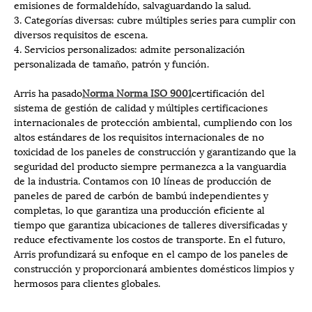
emisiones de formaldehído, salvaguardando la salud.
3. Categorías diversas: cubre múltiples series para cumplir con
diversos requisitos de escena.
4. Servicios personalizados: admite personalización
personalizada de tamaño, patrón y función.
Arris ha pasado
Norma Norma ISO 9001
certificación del
sistema de gestión de calidad y múltiples certificaciones
internacionales de protección ambiental, cumpliendo con los
altos estándares de los requisitos internacionales de no
toxicidad de los paneles de construcción y garantizando que la
seguridad del producto siempre permanezca a la vanguardia
de la industria. Contamos con 10 líneas de producción de
paneles de pared de carbón de bambú independientes y
completas, lo que garantiza una producción eficiente al
tiempo que garantiza ubicaciones de talleres diversificadas y
reduce efectivamente los costos de transporte. En el futuro,
Arris profundizará su enfoque en el campo de los paneles de
construcción y proporcionará ambientes domésticos limpios y
hermosos para clientes globales.