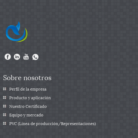
Sobre nosotros
Perfil de la empresa
Producto y aplicación
Nuestro Certificado
Equipo y mercado
PVC (Línea de producción/Representaciones)