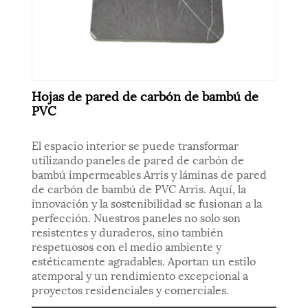
Hojas de pared de carbón de bambú de
PVC
El espacio interior se puede transformar
utilizando paneles de pared de carbón de
bambú impermeables Arris y láminas de pared
de carbón de bambú de PVC Arris. Aquí, la
innovación y la sostenibilidad se fusionan a la
perfección. Nuestros paneles no solo son
resistentes y duraderos, sino también
respetuosos con el medio ambiente y
estéticamente agradables. Aportan un estilo
atemporal y un rendimiento excepcional a
proyectos residenciales y comerciales.