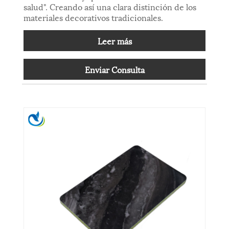
salud". Creando así una clara distinción de los
materiales decorativos tradicionales.
Leer más
Enviar Consulta