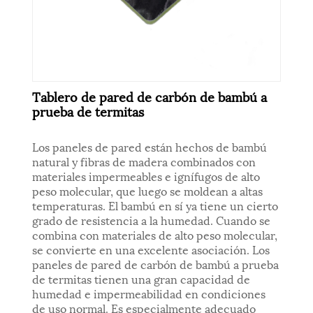
Tablero de pared de carbón de bambú a
prueba de termitas
Los paneles de pared están hechos de bambú
natural y fibras de madera combinados con
materiales impermeables e ignífugos de alto
peso molecular, que luego se moldean a altas
temperaturas. El bambú en sí ya tiene un cierto
grado de resistencia a la humedad. Cuando se
combina con materiales de alto peso molecular,
se convierte en una excelente asociación. Los
paneles de pared de carbón de bambú a prueba
de termitas tienen una gran capacidad de
humedad e impermeabilidad en condiciones
de uso normal. Es especialmente adecuado