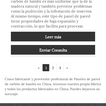
carbón de bambú es más uniforme que la de la
madera natural y también previene problemas
como la pudrición y la infestación de insectos.
Al mismo tiempo, este tipo de panel de pared
tiene propiedades de baja expansión y
contracción, lo que facilita para procesar.
Leer más
Enviar Consulta
<
1
2
3
>
Como fabricante y proveedor profesional de Paneles de pared
de carbón de bambú en China, tenemos nuestra propia fábrica
y todos los productos fabricados en China. Puedes dejarnos un
mensaje.