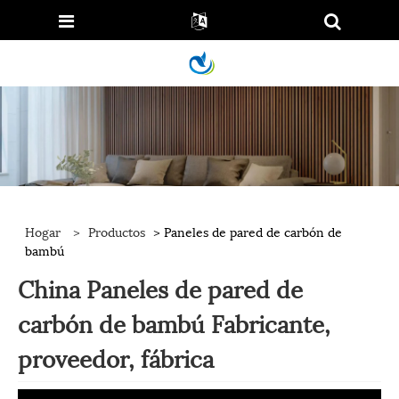
Hogar
>
Productos
> Paneles de pared de carbón de
bambú
China Paneles de pared de
carbón de bambú Fabricante,
proveedor, fábrica