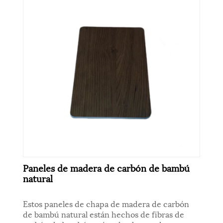
Paneles de madera de carbón de bambú
natural
Estos paneles de chapa de madera de carbón
de bambú natural están hechos de fibras de