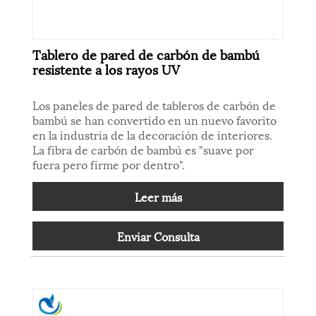
Tablero de pared de carbón de bambú
resistente a los rayos UV
Los paneles de pared de tableros de carbón de
bambú se han convertido en un nuevo favorito
en la industria de la decoración de interiores.
La fibra de carbón de bambú es "suave por
fuera pero firme por dentro".
Leer más
Enviar Consulta