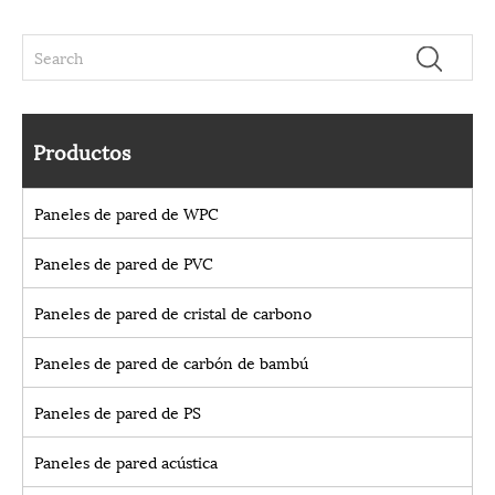
Productos
Paneles de pared de WPC
Paneles de pared de PVC
Paneles de pared de cristal de carbono
Paneles de pared de carbón de bambú
Paneles de pared de PS
Paneles de pared acústica