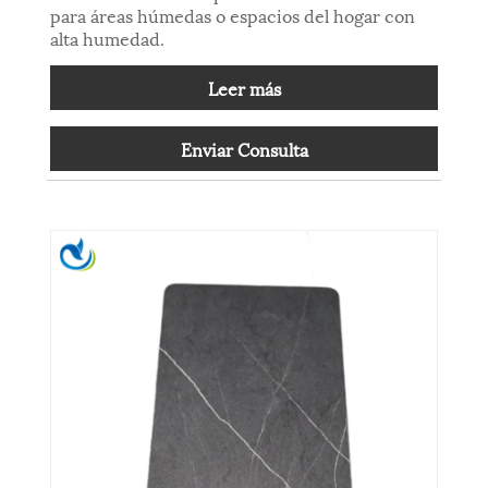
para áreas húmedas o espacios del hogar con
alta humedad.
Leer más
Enviar Consulta