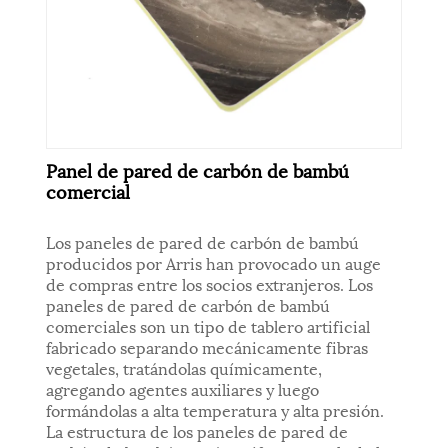
Panel de pared de carbón de bambú
comercial
Los paneles de pared de carbón de bambú
producidos por Arris han provocado un auge
de compras entre los socios extranjeros. Los
paneles de pared de carbón de bambú
comerciales son un tipo de tablero artificial
fabricado separando mecánicamente fibras
vegetales, tratándolas químicamente,
agregando agentes auxiliares y luego
formándolas a alta temperatura y alta presión.
La estructura de los paneles de pared de