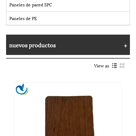
Paneles de pared SPC
Paneles de PE
nuevos productos
View as