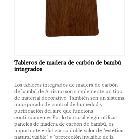
Tableros de madera de carbón de bambú
integrados
Los tableros integrados de madera de carbón
de bambú de Arris no son simplemente un tipo
de material decorativo. También son un sistema
incorporado de control de humedad y
purificación del aire que funciona
continuamente. Por lo tanto, al elegir utilizar
paneles de madera de carbón de bambú, es
importante enfatizar su doble valor de "estética
natural visible" y "protección invisible de la