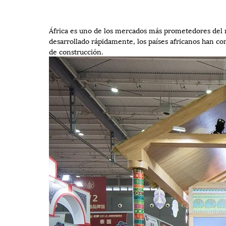
África es uno de los mercados más prometedores del m
desarrollado rápidamente, los países africanos han c
de construcción.