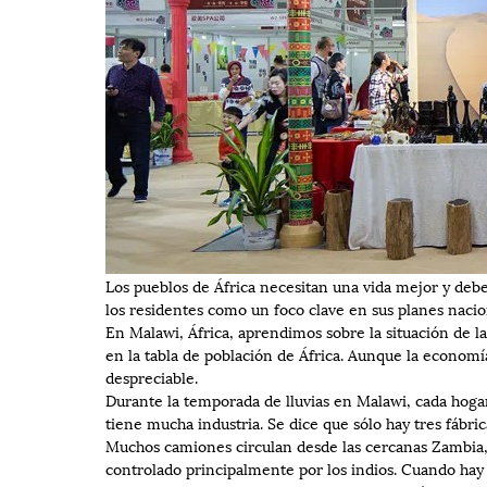
Los pueblos de África necesitan una vida mejor y debe
los residentes como un foco clave en sus planes nacio
En Malawi, África, aprendimos sobre la situación de la
en la tabla de población de África. Aunque la econom
despreciable.
Durante la temporada de lluvias en Malawi, cada hogar
tiene mucha industria. Se dice que sólo hay tres fábr
Muchos camiones circulan desde las cercanas Zambia
controlado principalmente por los indios. Cuando hay 