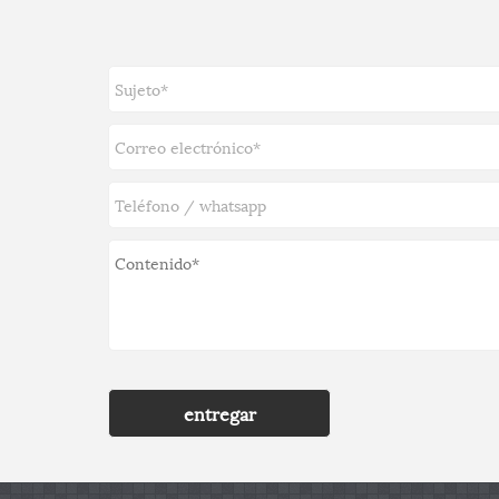
entregar