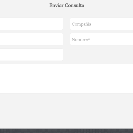
Enviar Consulta