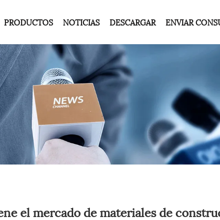
PRODUCTOS
NOTICIAS
DESCARGAR
ENVIAR CONS
ne el mercado de materiales de constru