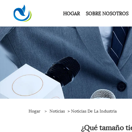
HOGAR
SOBRE NOSOTROS
Hogar
>
Noticias
>
Noticias De La Industria
¿Qué tamaño tie