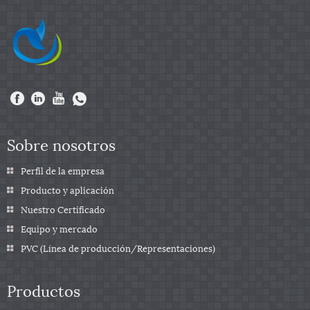
Sobre nosotros
Perfil de la empresa
Producto y aplicación
Nuestro Certificado
Equipo y mercado
PVC (Línea de producción/Representaciones)
Productos