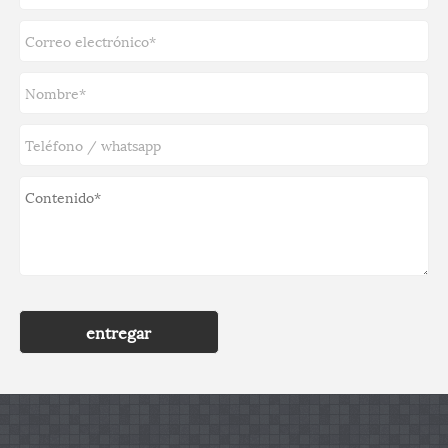
entregar