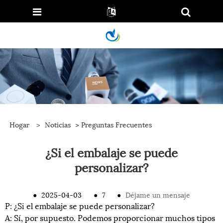
Hogar
>
Noticias
>
Preguntas Frecuentes
¿Si el embalaje se puede
personalizar?
●
2025-04-03
●
7
●
Déjame un mensaje
P: ¿Si el embalaje se puede personalizar?
A: Sí, por supuesto. Podemos proporcionar muchos tipos