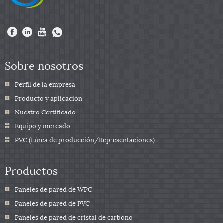
Sobre nosotros
Perfil de la empresa
Producto y aplicación
Nuestro Certificado
Equipo y mercado
PVC (Línea de producción/Representaciones)
Productos
Paneles de pared de WPC
Paneles de pared de PVC
Paneles de pared de cristal de carbono