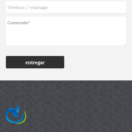
entregar