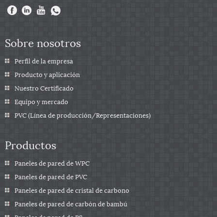
Sobre nosotros
Perfil de la empresa
Producto y aplicación
Nuestro Certificado
Equipo y mercado
PVC (Línea de producción/Representaciones)
Productos
Paneles de pared de WPC
Paneles de pared de PVC
Paneles de pared de cristal de carbono
Paneles de pared de carbón de bambú