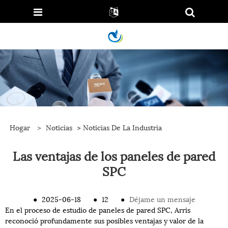
Hogar
>
Noticias
>
Noticias De La Industria
Las ventajas de los paneles de pared
SPC
●
2025-06-18
●
12
●
Déjame un mensaje
En el proceso de estudio de paneles de pared SPC, Arris
reconoció profundamente sus posibles ventajas y valor de la