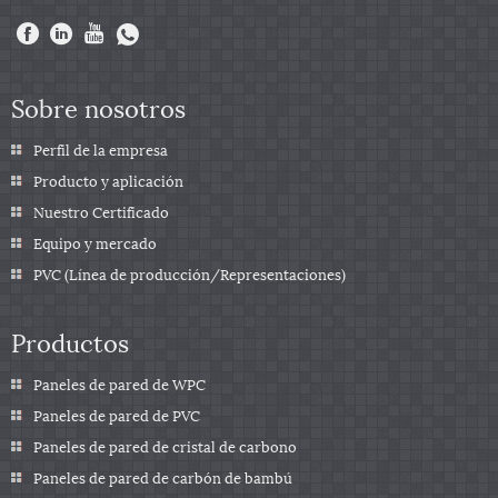
Sobre nosotros
Perfil de la empresa
Producto y aplicación
Nuestro Certificado
Equipo y mercado
PVC (Línea de producción/Representaciones)
Productos
Paneles de pared de WPC
Paneles de pared de PVC
Paneles de pared de cristal de carbono
Paneles de pared de carbón de bambú