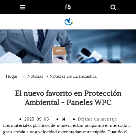
Hogar
>
Noticias
>
Noticias De La Industria
El nuevo favorito en Protección
Ambiental - Paneles WPC
●
2025-09-05
●
14
●
Déjame un mensaje
Los materiales plásticos de madera están ocupando el mercado a
gran escala a una velocidad extremadamente rápida. Cuando el