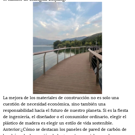
La mejora de los materiales de construcción no es solo una
cuestión de necesidad económica, sino también una
responsabilidad hacia el futuro de nuestro planeta. Si es la fiesta
de ingeniería, el diseñador o el consumidor ordinario, elegir el
plástico de madera es elegir un estilo de vida sostenible.
Anterior:
¿Cómo se destacan los paneles de pared de carbón de