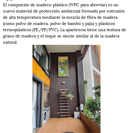
El compuesto de madera-plástico (WPC para abreviar) es un
nuevo material de protección ambiental formado por extrusión
de alta temperatura mediante la mezcla de fibra de madera
(como polvo de madera, polvo de bambú y paja) y plásticos
termoplásticos (PE/PP/PVC). La apariencia tiene una textura de
grano de madera y el toque se siente similar al de la madera
natural.