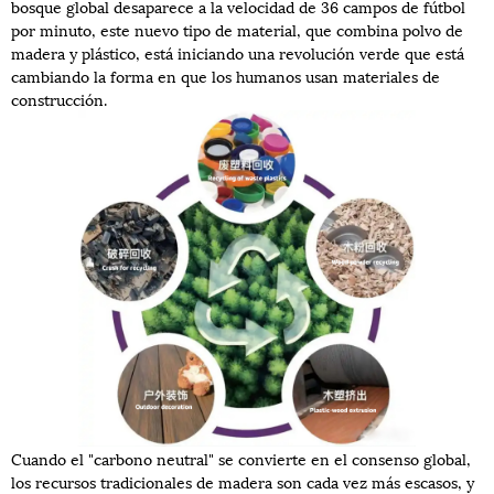
bosque global desaparece a la velocidad de 36 campos de fútbol
por minuto, este nuevo tipo de material, que combina polvo de
madera y plástico, está iniciando una revolución verde que está
cambiando la forma en que los humanos usan materiales de
construcción.
Cuando el "carbono neutral" se convierte en el consenso global,
los recursos tradicionales de madera son cada vez más escasos, y