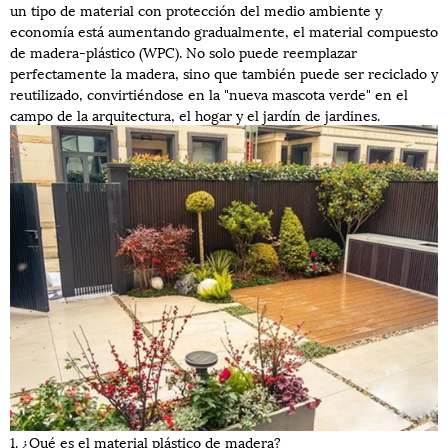
un tipo de material con protección del medio ambiente y
economía está aumentando gradualmente, el material compuesto
de madera-plástico (WPC). No solo puede reemplazar
perfectamente la madera, sino que también puede ser reciclado y
reutilizado, convirtiéndose en la "nueva mascota verde" en el
campo de la arquitectura, el hogar y el jardín de jardines.
1. ¿Qué es el material plástico de madera?