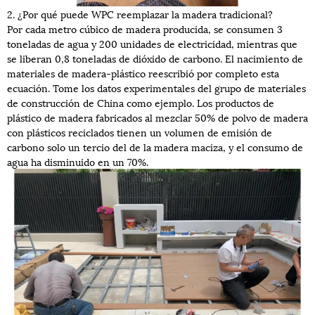
2. ¿Por qué puede WPC reemplazar la madera tradicional?
Por cada metro cúbico de madera producida, se consumen 3
toneladas de agua y 200 unidades de electricidad, mientras que
se liberan 0,8 toneladas de dióxido de carbono. El nacimiento de
materiales de madera-plástico reescribió por completo esta
ecuación. Tome los datos experimentales del grupo de materiales
de construcción de China como ejemplo. Los productos de
plástico de madera fabricados al mezclar 50% de polvo de madera
con plásticos reciclados tienen un volumen de emisión de
carbono solo un tercio del de la madera maciza, y el consumo de
agua ha disminuido en un 70%.