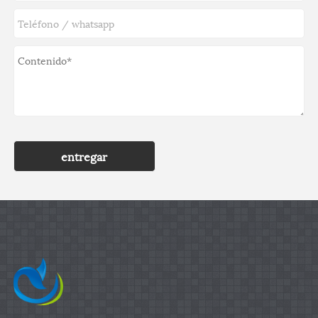
entregar