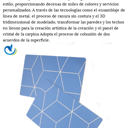
estilo, proporcionando decenas de miles de colores y servicios
personalizados. A través de las tecnologías como el ensamblaje de
línea de metal, el proceso de ranura sin costura y el 3D
tridimensional de modelado, transformar las paredes y los techos
en lienzo para la creación artística de la creación y el panel de
cristal de la carpina Adopta el proceso de cohusión de dos
acuerdos de la superficie.