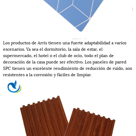
Los productos de Arris tienen una fuerte adaptabilidad a varios
escenarios. Ya sea el dormitorio, la sala de estar, el
supermercado, el hotel o el club de ocio, todo el plan de
decoración de la casa puede ser efectivo. Los paneles de pared
SPC tienen un excelente rendimiento de reducción de ruido, son
resistentes a la corrosión y fáciles de limpiar.