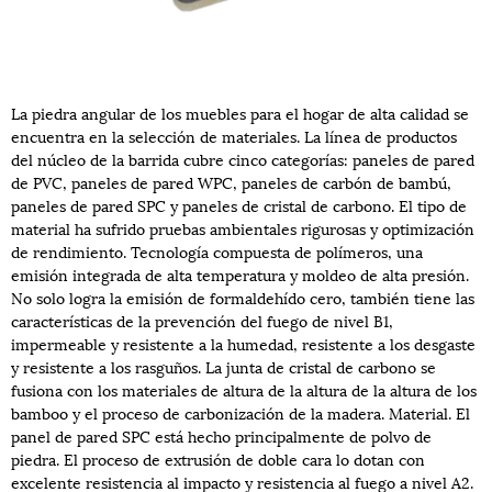
La piedra angular de los muebles para el hogar de alta calidad se
encuentra en la selección de materiales. La línea de productos
del núcleo de la barrida cubre cinco categorías: paneles de pared
de PVC, paneles de pared WPC, paneles de carbón de bambú,
paneles de pared SPC y paneles de cristal de carbono. El tipo de
material ha sufrido pruebas ambientales rigurosas y optimización
de rendimiento. Tecnología compuesta de polímeros, una
emisión integrada de alta temperatura y moldeo de alta presión.
No solo logra la emisión de formaldehído cero, también tiene las
características de la prevención del fuego de nivel B1,
impermeable y resistente a la humedad, resistente a los desgaste
y resistente a los rasguños. La junta de cristal de carbono se
fusiona con los materiales de altura de la altura de la altura de los
bamboo y el proceso de carbonización de la madera. Material. El
panel de pared SPC está hecho principalmente de polvo de
piedra. El proceso de extrusión de doble cara lo dotan con
excelente resistencia al impacto y resistencia al fuego a nivel A2.