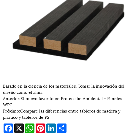
Basado en la ciencia de los materiales. Tomar la innovación del
diseño como el alma.
Anterior:
El nuevo favorito en Protección Ambiental - Paneles
WPC
Próximo:
Compare las diferencias entre tableros de madera y
plástico y tableros de PS
Facebook
X
WhatsApp
Pinterest
LinkedIn
Share