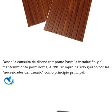
Desde la consulta de diseño temprano hasta la instalación y el
mantenimiento posteriores, ARRIS siempre ha sido guiado por las
"necesidades del usuario" como principio principal.