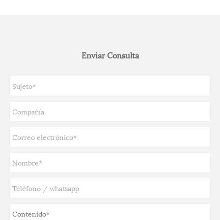
Enviar Consulta