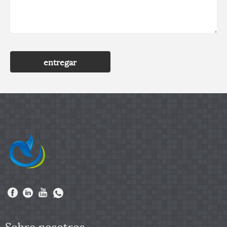
entregar
Sobre nosotros