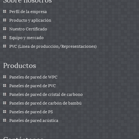
Perfil de la empresa
Producto y aplicación
Nuestro Certificado
Equipo y mercado
PVC (Línea de producción/Representaciones)
Productos
Paneles de pared de WPC
Paneles de pared de PVC
Paneles de pared de cristal de carbono
Paneles de pared de carbón de bambú
Paneles de pared de PS
Paneles de pared acústica
Contáctenos