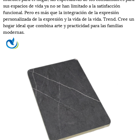
sus espacios de vida ya no se han limitado a la satisfacción
funcional. Pero es más que la integración de la expresión
personalizada de la expresión y la vida de la vida. Trend. Cree un
hogar ideal que combina arte y practicidad para las familias
modernas.