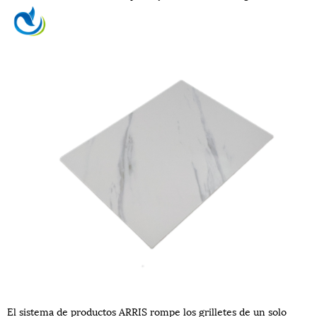
El sistema de productos ARRIS rompe los grilletes de un solo